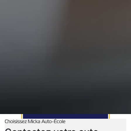
Choisissez Micka Auto-École