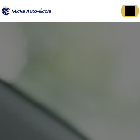
Panneau de gestion des cookies