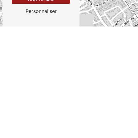
Personnaliser