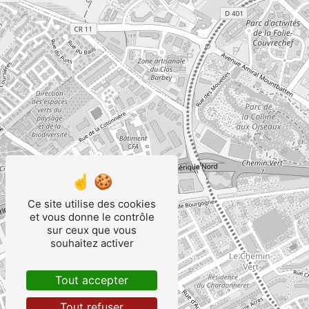
Ce site utilise des cookies
et vous donne le contrôle
sur ceux que vous
souhaitez activer
Tout accepter
Tout refuser